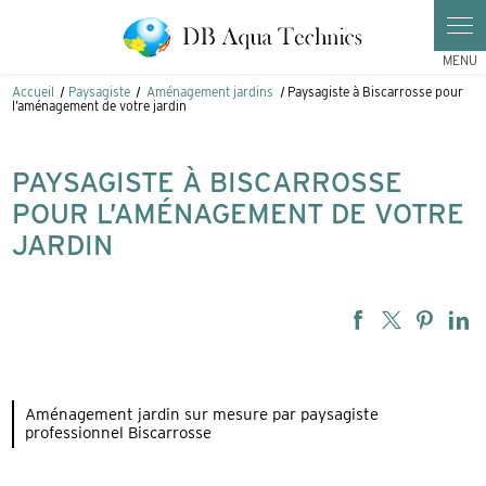
Panneau de gestion des cookies
Accueil
Paysagiste
Aménagement jardins
Paysagiste à Biscarrosse pour
l’aménagement de votre jardin
PAYSAGISTE À BISCARROSSE
POUR L’AMÉNAGEMENT DE VOTRE
JARDIN
Aménagement jardin sur mesure par paysagiste
professionnel Biscarrosse