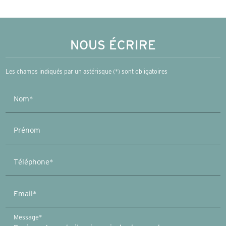
NOUS ÉCRIRE
Les champs indiqués par un astérisque (*) sont obligatoires
Nom*
Prénom
Téléphone*
Email*
Message*