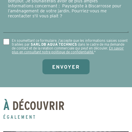
En soumettant ce formulaire, j'accepte que les informations saisies soient
traitées par
SARL DB AQUA TECHNICS
dans le cadre de ma demande
de contact et de la relation commerciale qui peut en découler.
En savoir
plus en consultant notre politique de confidentialité.
*
À
DÉCOUVRIR
ÉGALEMENT