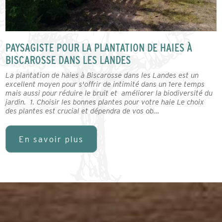
PAYSAGISTE POUR LA PLANTATION DE HAIES À
BISCAROSSE DANS LES LANDES
La plantation de haies à Biscarosse dans les Landes est un
excellent moyen pour s'offrir de intimité dans un 1ere temps
mais aussi pour réduire le bruit et améliorer la biodiversité du
jardin. 1. Choisir les bonnes plantes pour votre haie Le choix
des plantes est crucial et dépendra de vos ob...
En savoir plus