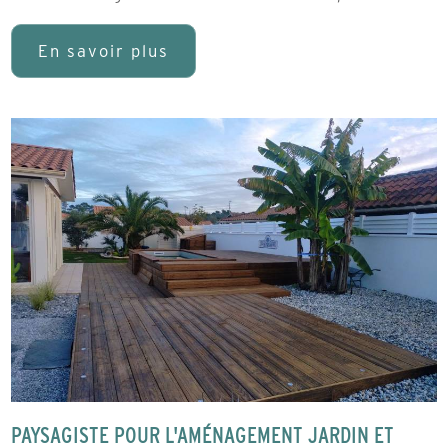
En savoir plus
PAYSAGISTE POUR L'AMÉNAGEMENT JARDIN ET