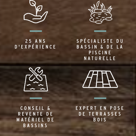
25 ANS
SPÉCIALISTE DU
D'EXPÉRIENCE
BASSIN & DE LA
PISCINE
NATURELLE
CONSEIL &
EXPERT EN POSE
REVENTE DE
DE TERRASSES
MATÉRIEL DE
BOIS
BASSINS