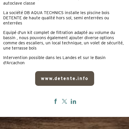
autoclave classe
La société DB AQUA TECHNICS installe les piscine bois
DETENTE de haute qualité hors sol, semi enterrées ou
enterrées
Equipé d'un kit complet de filtration adapté au volume du
bassin , nous pouvons également ajouter diverse options
comme des escaliers, un local technique, un volet de sécurité,
une terrasse bois
Intervention possible dans les Landes et sur le Basin
d'Arcachon
www.detente.info