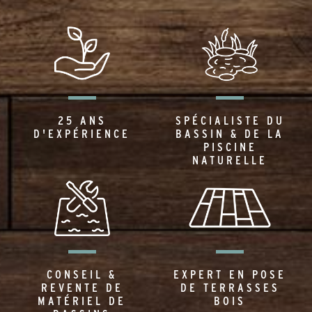
25 ANS
SPÉCIALISTE DU
D'EXPÉRIENCE
BASSIN & DE LA
PISCINE
NATURELLE
CONSEIL &
EXPERT EN POSE
REVENTE DE
DE TERRASSES
MATÉRIEL DE
BOIS