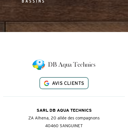
BASSINS
AVIS CLIENTS
SARL DB AQUA TECHNICS
ZA Alhena, 20 allée des compagnons
40460 SANGUINET