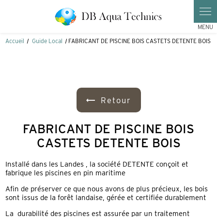
Panneau de gestion des cookies
Accueil
Guide Local
FABRICANT DE PISCINE BOIS CASTETS DETENTE BOIS
Retour
FABRICANT DE PISCINE BOIS
CASTETS DETENTE BOIS
Installé dans les Landes , la société DETENTE conçoit et
fabrique les piscines en pin maritime
Afin de préserver ce que nous avons de plus précieux, les bois
sont issus de la forêt landaise, gérée et certifiée durablement
La durabilité des piscines est assurée par un traitement